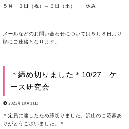
５月 ３日（祝）～６日（土） 休み
メールなどのお問い合わせについては５月８日より
順にご連絡となります。
＊締め切りました＊10/27 ケ
ース研究会
2022年10月11日
＊定員に達したため締切りました。沢山のご応募あ
りがとうございました。＊