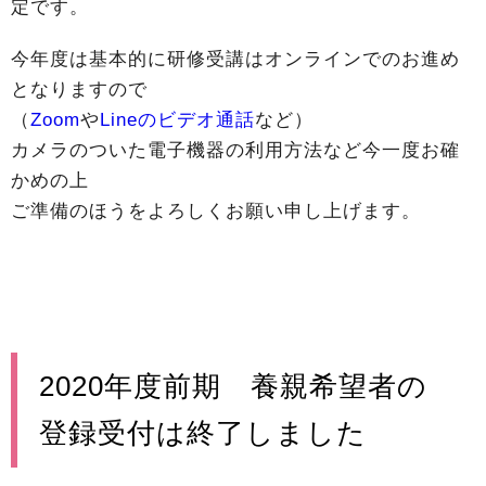
定です。
今年度は基本的に研修受講はオンラインでのお進め
となりますので
（
Zoom
や
Lineのビデオ通話
など）
カメラのついた電子機器の利用方法など今一度お確
かめの上
ご準備のほうをよろしくお願い申し上げます。
2020年度前期 養親希望者の
登録受付は終了しました