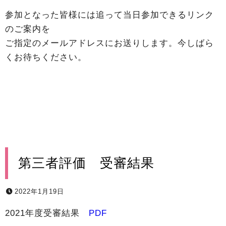
参加となった皆様には追って当日参加できるリンク
のご案内を
ご指定のメールアドレスにお送りします。今しばら
くお待ちください。
第三者評価 受審結果
2022年1月19日
2021年度受審結果
PDF