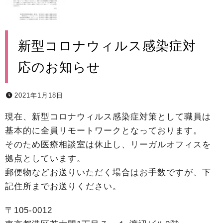
新型コロナウィルス感染症対
応のお知らせ
2021年1月18日
現在、新型コロナウィルス感染症対策として職員は
基本的に全員リモートワークとなっております。
そのため医療相談室は休止し、リーガルオフィスを
拠点としています。
郵便物などお送りいただく場合はお手数ですが、下
記住所までお送りください。
〒105-0012