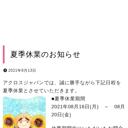
夏季休業のお知らせ
2021年8月13日
アクロスジャパンでは、誠に勝手ながら下記日程を
夏季休業とさせていただきます。
■夏季休業期間
2021年08月16日(月) ～ 08月
20日(金)