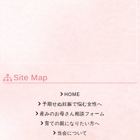
Site Map
HOME
予期せぬ妊娠で悩む女性へ
産みのお母さん相談フォーム
育ての親になりたい方へ
当会について