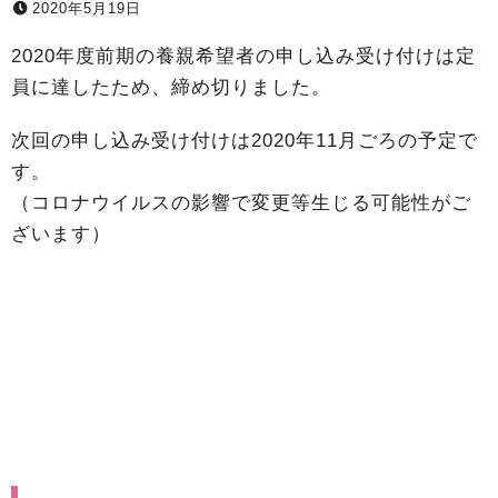
2020年5月19日
2020年度前期の養親希望者の申し込み受け付けは定
員に達したため、締め切りました。
次回の申し込み受け付けは2020年11月ごろの予定で
す。
（コロナウイルスの影響で変更等生じる可能性がご
ざいます）