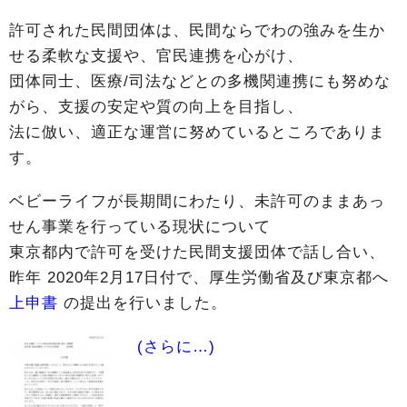
許可された民間団体は、民間ならでわの強みを生か
せる柔軟な支援や、官民連携を心がけ、
団体同士、医療/司法などとの多機関連携にも努めな
がら、支援の安定や質の向上を目指し、
法に倣い、適正な運営に努めているところでありま
す。
ベビーライフが長期間にわたり、未許可のままあっ
せん事業を行っている現状について
東京都内で許可を受けた民間支援団体で話し合い、
昨年 2020年2月17日付で、厚生労働省及び東京都へ
上申書
の提出を行いました。
(さらに…)