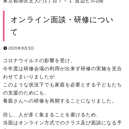
東京都港区芝大門1丁目７－１ 渡辺ビル2階
オンライン面談・研修につい
て
2020年8月3日
コロナウイルスの影響を受け、
今年度は研修会場の利用が出来ず研修の実施を見合
わせてまいりましたが
このような状況下でも家庭を必要とする子どもたち
の支援のためにも、
養親さんへの研修を再開することになりました。
但し、人が多く集まることを避けるため、
当面はオンライン方式でのクラス及び面談になる予