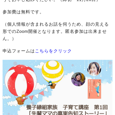
参加費は無料です。
（個人情報が含まれるお話を伺うため、顔の見える
形でのZoom開催となります。匿名参加は出来ませ
ん。）
申込フォームは
こちらをクリック