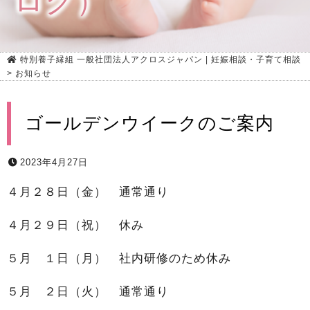
ログ）
特別養子縁組 一般社団法人アクロスジャパン | 妊娠相談・子育て相談
>
お知らせ
ゴールデンウイークのご案内
2023年4月27日
４月２８日（金） 通常通り
４月２９日（祝） 休み
５月 １日（月） 社内研修のため休み
５月 ２日（火） 通常通り