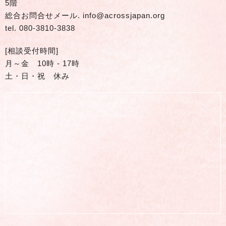
5階
総合お問合せメール.
info@acrossjapan.org
tel.
080-3810-3838
[相談受付時間]
月～金 10時 - 17時
土・日・祝 休み