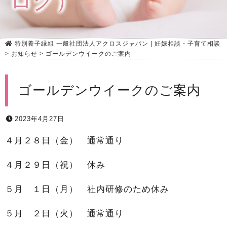
ログ）
特別養子縁組 一般社団法人アクロスジャパン | 妊娠相談・子育て相談
>
お知らせ
>
ゴールデンウイークのご案内
ゴールデンウイークのご案内
2023年4月27日
４月２８日（金） 通常通り
４月２９日（祝） 休み
５月 １日（月） 社内研修のため休み
５月 ２日（火） 通常通り