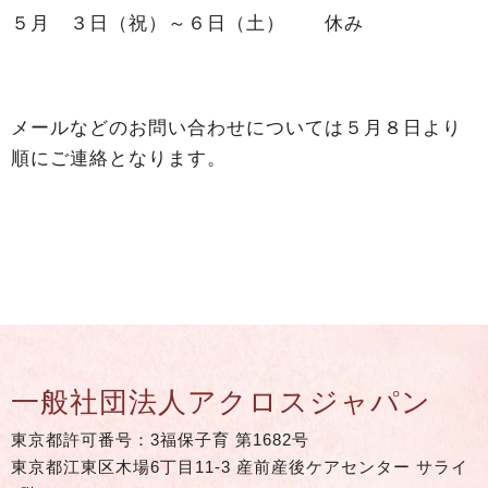
５月 ３日（祝）～６日（土） 休み
メールなどのお問い合わせについては５月８日より
順にご連絡となります。
一般社団法人アクロスジャパン
東京都許可番号：3福保子育 第1682号
東京都江東区木場6丁目11-3 産前産後ケアセンター サライ