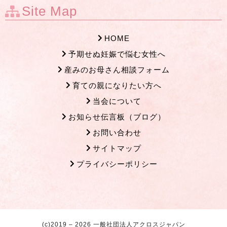
Site Map
HOME
予期せぬ妊娠で悩む女性へ
産みのお母さん相談フォーム
育ての親になりたい方へ
当会について
お知らせ伝言板（ブログ）
お問い合わせ
サイトマップ
プライバシーポリシー
(c)2019 – 2026 一般社団法人アクロスジャパン